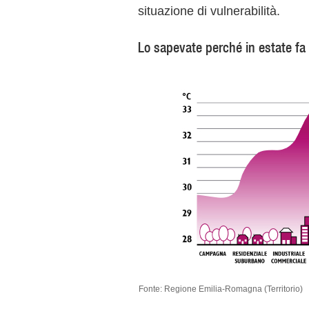
situazione di vulnerabilità.
Lo sapevate perché in estate fa 
Fonte: Regione Emilia-Romagna (Territorio)