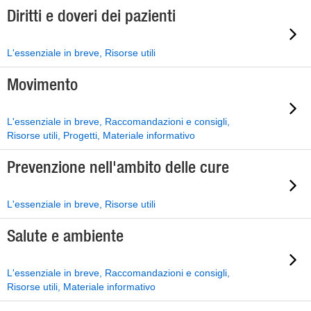
Diritti e doveri dei pazienti
L'essenziale in breve, Risorse utili
Movimento
L'essenziale in breve, Raccomandazioni e consigli,
Risorse utili, Progetti, Materiale informativo
Prevenzione nell'ambito delle cure
L'essenziale in breve, Risorse utili
Salute e ambiente
L'essenziale in breve, Raccomandazioni e consigli,
Risorse utili, Materiale informativo