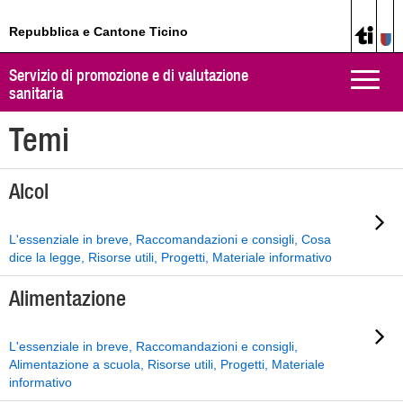
Repubblica e Cantone Ticino
Servizio di promozione e di valutazione
Toggle
sanitaria
naviga
Temi
Alcol
L'essenziale in breve, Raccomandazioni e consigli, Cosa
dice la legge, Risorse utili, Progetti, Materiale informativo
Alimentazione
L'essenziale in breve, Raccomandazioni e consigli,
Alimentazione a scuola, Risorse utili, Progetti, Materiale
informativo