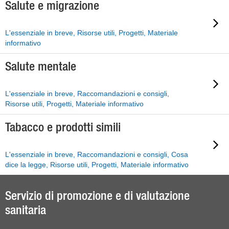
Salute e migrazione
L'essenziale in breve, Risorse utili, Progetti, Materiale
informativo
Salute mentale
L'essenziale in breve, Raccomandazioni e consigli,
Risorse utili, Progetti, Materiale informativo
Tabacco e prodotti simili
L'essenziale in breve, Raccomandazioni e consigli, Cosa
dice la legge, Risorse utili, Progetti, Materiale informativo
Servizio di promozione e di valutazione
sanitaria