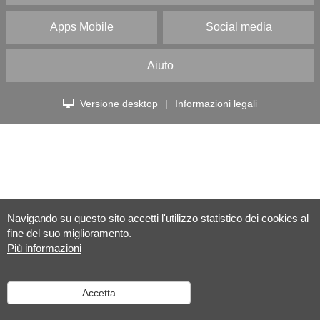
Apps Mobile
Social media
Aiuto
Versione desktop
|
Informazioni legali
Navigando su questo sito accetti l'utilizzo statistico dei cookies al
fine del suo miglioramento.
Più informazioni
Accetta