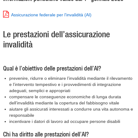
Assicurazione federale per l'invalidità (AI)
Le prestazioni dell’assicurazione
invalidità
Qual è l’obiettivo delle prestazioni dell’AI?
prevenire, ridurre o eliminare l’invalidità mediante il rilevamento
e l’intervento tempestivo e i provvedimenti di integrazione
adeguati, semplici e appropriati
compensare le conseguenze economiche di lunga durata
dell’invalidità mediante la copertura del fabbisogno vitale
aiutare gli assicurati interessati a condurre una vita autonoma e
responsabile
incentivare i datori di lavoro ad occupare persone disabili
Chi ha diritto alle prestazioni dell’AI?