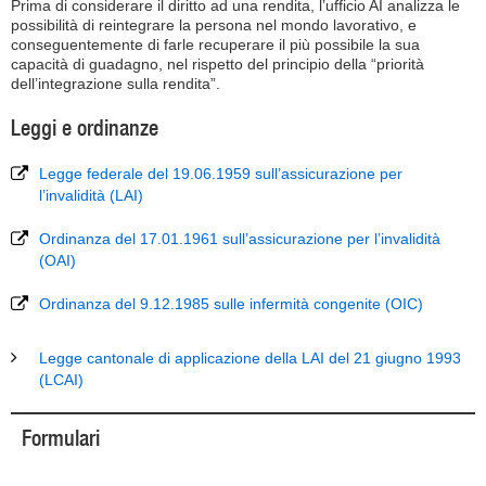
Prima di considerare il diritto ad una rendita, l’ufficio AI analizza le
possibilità di reintegrare la persona nel mondo lavorativo, e
conseguentemente di farle recuperare il più possibile la sua
capacità di guadagno, nel rispetto del principio della “priorità
dell’integrazione sulla rendita”.
Leggi e ordinanze
Legge federale del 19.06.1959 sull’assicurazione per
l’invalidità (LAI)
Ordinanza del 17.01.1961 sull’assicurazione per l’invalidità
(OAI)
Ordinanza del 9.12.1985 sulle infermità congenite (OIC)
Legge cantonale di applicazione della LAI del 21 giugno 1993
(LCAI)
Formulari