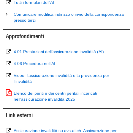
Tutti i formulari dell'AI
Comunicare modifica indirizzo o invio della corrispondenza
presso terzi
Approfondimenti
4.01 Prestazioni dell’assicurazione invalidità (AI)
4.06 Procedura nell’AI
Video: l'assicurazione invalidità e la previdenza per
l’invalidità
Elenco dei periti e dei centri peritali incaricati
nell’assicurazione invalidità 2025
Link esterni
Assicurazione invalidità su avs-ai.ch: Assicurazione per