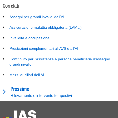
Correlati
Assegni per grandi invalidi dell’AI
Assicurazione malattia obbligatoria (LAMal)
Invalidità e occupazione
Prestazioni complementari all’AVS e all’AI
Contributo per l'assistenza a persone beneficiarie d’assegno
grandi invalidi
Mezzi ausiliari dell'AI
Prossimo
Rilevamento e intervento tempestivi