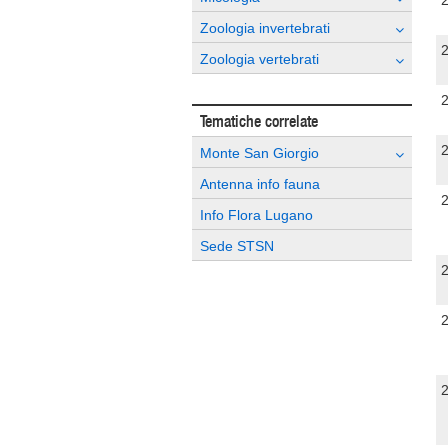
Zoologia invertebrati
Zoologia vertebrati
Tematiche correlate
Monte San Giorgio
Antenna info fauna
Info Flora Lugano
Sede STSN