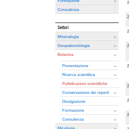
Formazione
Consulenza
Settori
Mineralogia
Geopaleontologia
Botanica
Presentazione
Ricerca scientifica
Pubblicazioni scientifiche
Conservazione dei reperti
Divulgazione
Formazione
Consulenza
Micologia