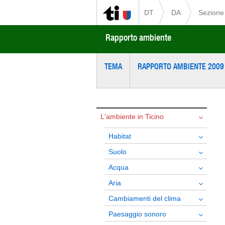
DT
DA
Sezione 
Rapporto ambiente
TEMA
RAPPORTO AMBIENTE 2009
L'ambiente in Ticino
Habitat
Suolo
Acqua
Aria
Cambiamenti del clima
Paesaggio sonoro