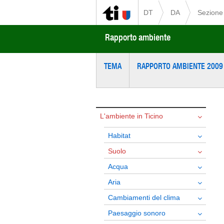
DT
DA
Sezione 
Rapporto ambiente
TEMA
RAPPORTO AMBIENTE 2009
L'ambiente in Ticino
Habitat
Suolo
Acqua
Aria
Cambiamenti del clima
Paesaggio sonoro