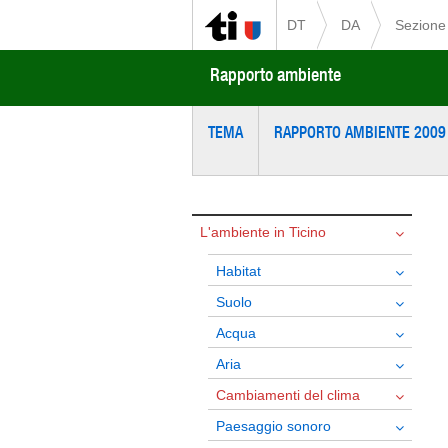
DT
DA
Sezione 
Rapporto ambiente
TEMA
RAPPORTO AMBIENTE 2009
L'ambiente in Ticino
Habitat
Suolo
Acqua
Aria
Cambiamenti del clima
Paesaggio sonoro