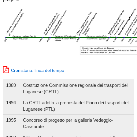
Cronistoria: linea del tempo
1989
Costituzione Commissione regionale dei trasporti del
Luganese (CRTL)
1994
La CRTL adotta la proposta del Piano dei trasporti del
Luganese (PTL)
1995
Concorso di progetto per la galleria Vedeggio-
Cassarate