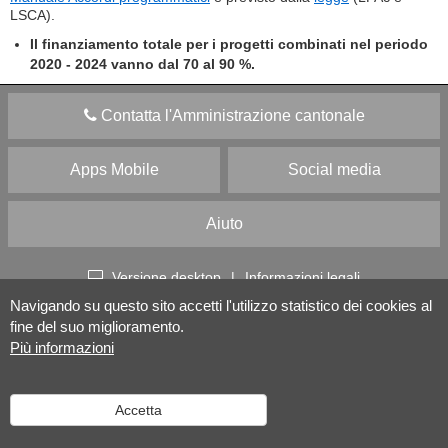
LSCA).
Il finanziamento totale per i progetti combinati nel periodo
2020 - 2024 vanno dal 70 al 90 %.
Contatta l'Amministrazione cantonale
Apps Mobile
Social media
Aiuto
Versione desktop
|
Informazioni legali
Navigando su questo sito accetti l'utilizzo statistico dei cookies al
fine del suo miglioramento.
Più informazioni
Accetta