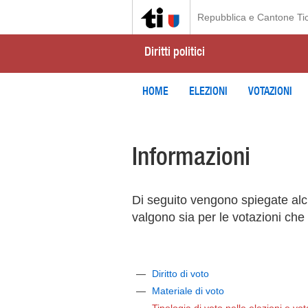
Repubblica e Cantone Ti
Diritti politici
HOME
ELEZIONI
VOTAZIONI
Informazioni
Di seguito vengono spiegate al
valgono sia per le votazioni che 
Diritto di voto
Materiale di voto