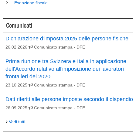
Esenzione fiscale
Comunicati
Dichiarazione d’imposta 2025 delle persone fisiche
26.02.2026
Comunicato stampa
- DFE
Prima riunione tra Svizzera e Italia in applicazione
dell’Accordo relativo all'imposizione dei lavoratori
frontalieri del 2020
23.10.2025
Comunicato stampa
- DFE
Dati riferiti alle persone imposte secondo il dispendio
26.09.2025
Comunicato stampa
- DFE
Vedi tutti