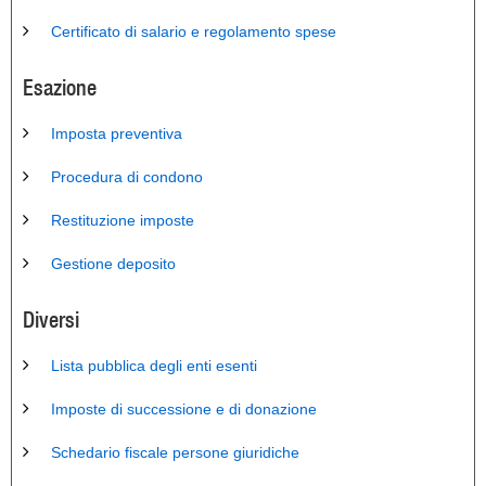
Certificato di salario e regolamento spese
Esazione
Imposta preventiva
Procedura di condono
Restituzione imposte
Gestione deposito
Diversi
Lista pubblica degli enti esenti
Imposte di successione e di donazione
Schedario fiscale persone giuridiche