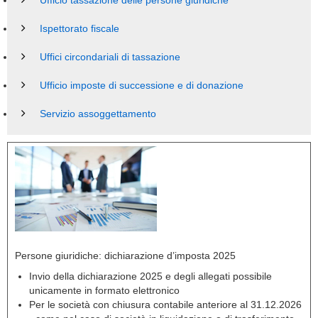
Ufficio tassazione delle persone giuridiche
Ispettorato fiscale
Uffici circondariali di tassazione
Ufficio imposte di successione e di donazione
Servizio assoggettamento
Persone giuridiche: dichiarazione d’imposta 2025
Invio della dichiarazione 2025 e degli allegati possibile
unicamente in formato elettronico
Per le società con chiusura contabile anteriore al 31.12.2026