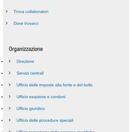
Trova collaboratori
Dove trovarci
Organizzazione
Direzione
Servizi centrali
Ufficio delle imposte alla fonte e del bollo
Ufficio esazione e condoni
Ufficio giuridico
Ufficio delle procedure speciali