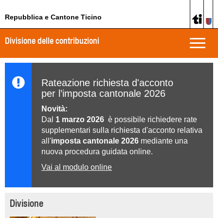
Repubblica e Cantone Ticino
Divisione delle contribuzioni
Toggle
naviga
Rateazione richiesta d'acconto
per l’imposta cantonale 2026
Novità:
Dal
1 marzo 2026
è possibile richiedere rate
supplementari sulla richiesta d'acconto relativa
all'
imposta cantonale 2026
mediante una
nuova procedura guidata online.
Vai al modulo online
Divisione