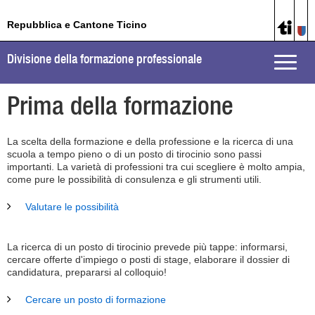
Repubblica e Cantone Ticino
Divisione della formazione professionale
Toggle
naviga
Prima della formazione
La scelta della formazione e della professione e la ricerca di una
scuola a tempo pieno o di un posto di tirocinio sono passi
importanti. La varietà di professioni tra cui scegliere è molto ampia,
come pure le possibilità di consulenza e gli strumenti utili.
Valutare le possibilità
La ricerca di un posto di tirocinio prevede più tappe: informarsi,
cercare offerte d'impiego o posti di stage, elaborare il dossier di
candidatura, prepararsi al colloquio!
Cercare un posto di formazione