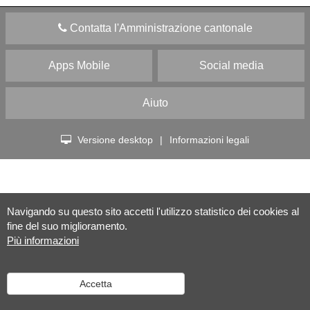
Contatta l'Amministrazione cantonale
Apps Mobile
Social media
Aiuto
Versione desktop
|
Informazioni legali
Navigando su questo sito accetti l'utilizzo statistico dei cookies al
fine del suo miglioramento.
Più informazioni
Accetta