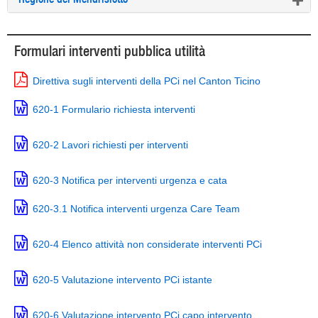
Formulari interventi pubblica utilità
Direttiva sugli interventi della PCi nel Canton Ticino
620-1 Formulario richiesta interventi
620-2 Lavori richiesti per interventi
620-3 Notifica per interventi urgenza e cata
620-3.1 Notifica interventi urgenza Care Team
620-4 Elenco attività non considerate interventi PCi
620-5 Valutazione intervento PCi istante
620-6 Valutazione intervento PCi capo intervento