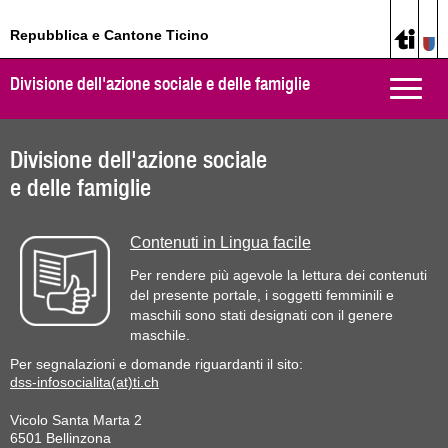
Repubblica e Cantone Ticino
Divisione dell'azione sociale e delle famiglie
Toggle
naviga
Divisione dell'azione sociale
e delle famiglie
Contenuti in Lingua facile
Per rendere più agevole la lettura dei contenuti
del presente portale, i soggetti femminili e
maschili sono stati designati con il genere
maschile.
Per segnalazioni e domande riguardanti il sito:
dss-infosocialita(at)ti.ch
Vicolo Santa Marta 2
6501 Bellinzona