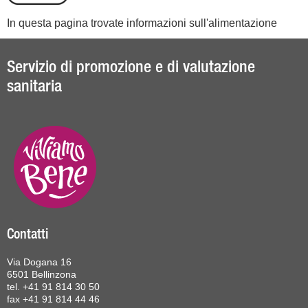
In questa pagina trovate informazioni sull'alimentazione
Servizio di promozione e di valutazione
sanitaria
Contatti
Via Dogana 16
6501 Bellinzona
tel. +41 91 814 30 50
fax +41 91 814 44 46