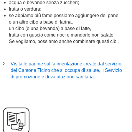
acqua o bevande senza zuccheri;
frutta o verdura;
se abbiamo più fame possiamo aggiungere del pane
o un altro cibo a base di farina,
un cibo (o una bevanda) a base di latte,
frutta con guscio come noci e mandorle non salate.
Se vogliamo, possiamo anche combinare questi cibi.
Visita le pagine sull’alimentazione create dal servizio
del Cantone Ticino che si occupa di salute, il Servizio
di promozione e di valutazione sanitaria.