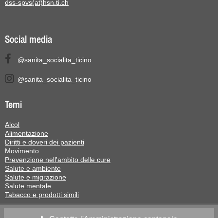
dss-spvs(at)hsn.ti.ch
Social media
@sanita_socialita_ticino
@sanita_socialita_ticino
Temi
Alcol
Alimentazione
Diritti e doveri dei pazienti
Movimento
Prevenzione nell'ambito delle cure
Salute e ambiente
Salute e migrazione
Salute mentale
Tabacco e prodotti simili