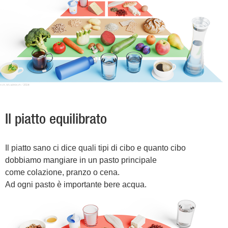
Il piatto equilibrato
Il piatto sano ci dice quali tipi di cibo e quanto cibo
dobbiamo mangiare in un pasto principale
come colazione, pranzo o cena.
Ad ogni pasto è importante bere acqua.