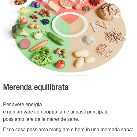
Merenda equilibrata
Per avere energia
e non arrivare con troppa fame ai pasti principali,
possiamo fare delle merende sane.
Ecco cosa possiamo mangiare e bere in una merenda sana: