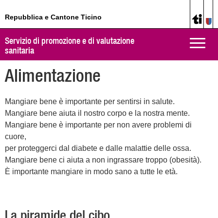
Repubblica e Cantone Ticino
Servizio di promozione e di valutazione
Toggle
sanitaria
naviga
Alimentazione
Mangiare bene è importante per sentirsi in salute.
Mangiare bene aiuta il nostro corpo e la nostra mente.
Mangiare bene è importante per non avere problemi di
cuore,
per proteggerci dal diabete e dalle malattie delle ossa.
Mangiare bene ci aiuta a non ingrassare troppo (obesità).
È importante mangiare in modo sano a tutte le età.
La piramide del cibo