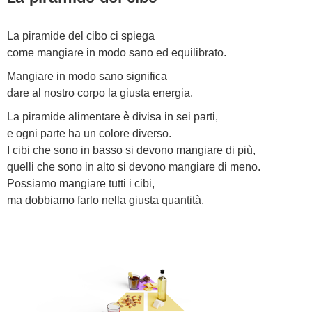
La piramide del cibo ci spiega
come mangiare in modo sano ed equilibrato.
Mangiare in modo sano significa
dare al nostro corpo la giusta energia.
La piramide alimentare è divisa in sei parti,
e ogni parte ha un colore diverso.
I cibi che sono in basso si devono mangiare di più,
quelli che sono in alto si devono mangiare di meno.
Possiamo mangiare tutti i cibi,
ma dobbiamo farlo nella giusta quantità.