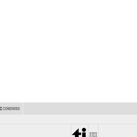
CONDIVIDI