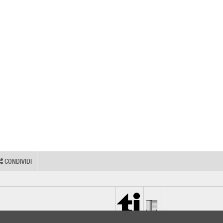
CONDIVIDI