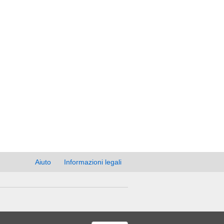
Aiuto
Informazioni legali