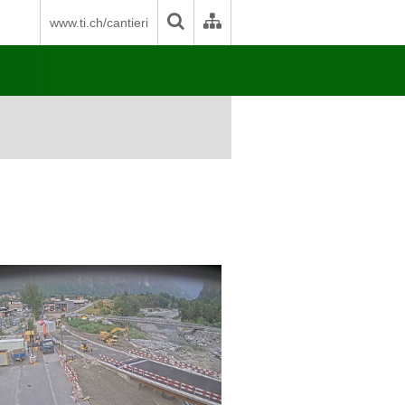
www.ti.ch/cantieri