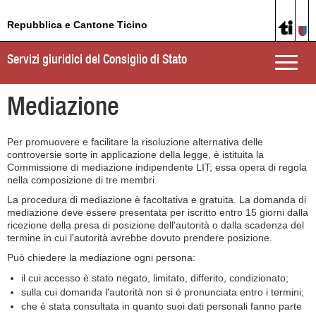
Repubblica e Cantone Ticino
Servizi giuridici del Consiglio di Stato
Toggle
naviga
Mediazione
Per promuovere e facilitare la risoluzione alternativa delle
controversie sorte in applicazione della legge, è istituita la
Commissione di mediazione indipendente LIT; essa opera di regola
nella composizione di tre membri.
La procedura di mediazione è facoltativa e gratuita. La domanda di
mediazione deve essere presentata per iscritto entro 15 giorni dalla
ricezione della presa di posizione dell'autorità o dalla scadenza del
termine in cui l'autorità avrebbe dovuto prendere posizione.
Può chiedere la mediazione ogni persona:
il cui accesso è stato negato, limitato, differito, condizionato;
sulla cui domanda l'autorità non si è pronunciata entro i termini;
che è stata consultata in quanto suoi dati personali fanno parte