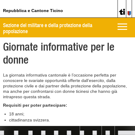
Repubblica e Cantone Ticino
Sezione del militare e della protezione della
Toggle
popolazione
naviga
Giornate informative per le
donne
La giornata informativa cantonale è l’occasione perfetta per
conoscere le svariate opportunità offerte dall’esercito, dalla
protezione civile e dai partner della protezione della popolazione,
ma anche per confrontarsi con donne ticinesi che hanno già
intrapreso questa strada.
Requisiti per poter partecipare:
18 anni;
cittadinanza svizzera.