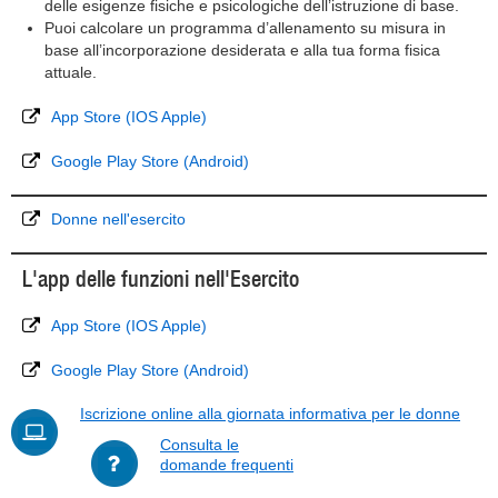
delle esigenze fisiche e psicologiche dell’istruzione di base.
Puoi calcolare un programma d’allenamento su misura in
base all’incorporazione desiderata e alla tua forma fisica
attuale.
App Store (IOS Apple)
Google Play Store (Android)
Donne nell'esercito
L'app delle funzioni nell'Esercito
App Store (IOS Apple)
Google Play Store (Android)
Iscrizione online alla giornata informativa per le donne
Consulta le
domande frequenti