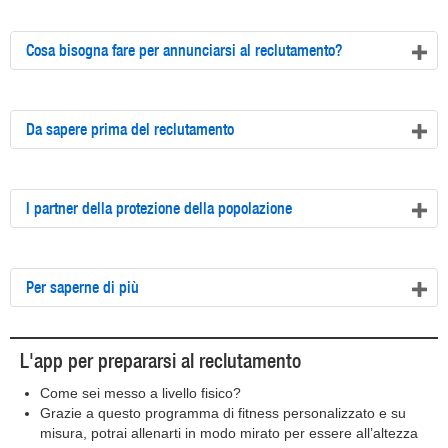
Cosa bisogna fare per annunciarsi al reclutamento?
Da sapere prima del reclutamento
I partner della protezione della popolazione
Per saperne di più
L'app per prepararsi al reclutamento
Come sei messo a livello fisico?
Grazie a questo programma di fitness personalizzato e su
misura, potrai allenarti in modo mirato per essere all’altezza