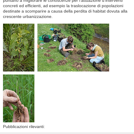
puntano a migliorare le conoscenze per l’attuazione d’interventi
concreti ed efficienti, ad esempio la traslocazione di popolazioni
destinate a scomparire a causa della perdita di habitat dovuta alla
crescente urbanizzazione.
Pubblicazioni rilevanti: