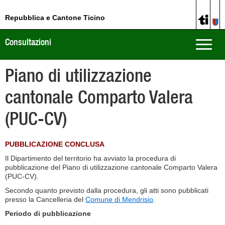
Repubblica e Cantone Ticino
Consultazioni
Toggle
naviga
Piano di utilizzazione
cantonale Comparto Valera
(PUC-CV)
PUBBLICAZIONE CONCLUSA
Il Dipartimento del territorio ha avviato la procedura di
pubblicazione del Piano di utilizzazione cantonale Comparto Valera
(PUC-CV).
Secondo quanto previsto dalla procedura, gli atti sono pubblicati
presso la Cancelleria del
Comune di Mendrisio
.
Periodo di pubblicazione