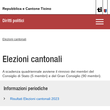
Repubblica e Cantone Ticino
Diritti politici
Toggle
naviga
Elezioni cantonali
Elezioni cantonali
A scadenza quadriennale avviene il rinnovo dei membri del
Consiglio di Stato (5 membri) e del Gran Consiglio (90 membri).
Informazioni periodiche
Risultati Elezioni cantonali 2023