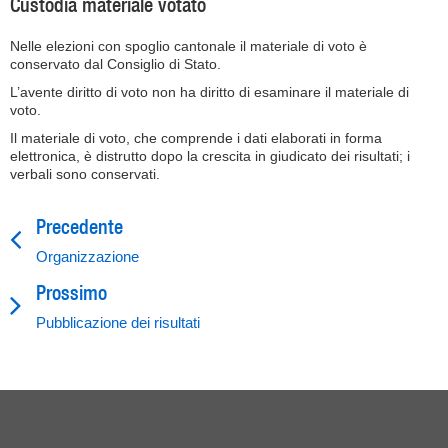
Custodia materiale votato
Nelle elezioni con spoglio cantonale il materiale di voto è
conservato dal Consiglio di Stato.
L’avente diritto di voto non ha diritto di esaminare il materiale di
voto.
Il materiale di voto, che comprende i dati elaborati in forma
elettronica, è distrutto dopo la crescita in giudicato dei risultati; i
verbali sono conservati.
Precedente
Organizzazione
Prossimo
Pubblicazione dei risultati