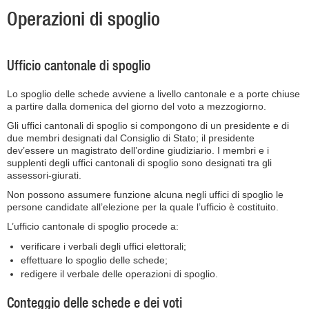
Operazioni di spoglio
Ufficio cantonale di spoglio
Lo spoglio delle schede avviene a livello cantonale e a porte chiuse
a partire dalla domenica del giorno del voto a mezzogiorno.
Gli uffici cantonali di spoglio si compongono di un presidente e di
due membri designati dal Consiglio di Stato; il presidente
dev’essere un magistrato dell’ordine giudiziario. I membri e i
supplenti degli uffici cantonali di spoglio sono designati tra gli
assessori-giurati.
Non possono assumere funzione alcuna negli uffici di spoglio le
persone candidate all’elezione per la quale l’ufficio è costituito.
L’ufficio cantonale di spoglio procede a:
verificare i verbali degli uffici elettorali;
effettuare lo spoglio delle schede;
redigere il verbale delle operazioni di spoglio.
Conteggio delle schede e dei voti