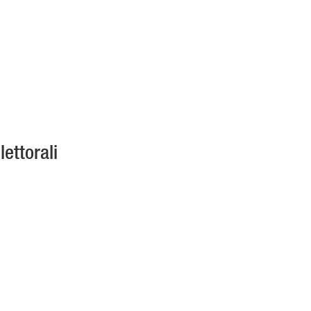
lettorali