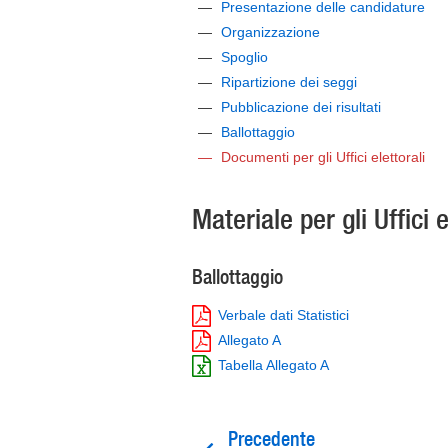
Presentazione delle candidature
Organizzazione
Spoglio
Ripartizione dei seggi
Pubblicazione dei risultati
Ballottaggio
Documenti per gli Uffici elettorali
Materiale per gli Uffici e
Ballottaggio
Verbale dati Statistici
Allegato A
Tabella Allegato A
Precedente