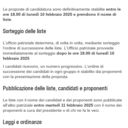
Le proposte di candidatura sono definitivamente stabilite
entro le
ore 18.00 di lunedì 10 febbraio 2025 e prendono il nome di
liste
.
Sorteggio delle liste
L'ufficio patriziale determina, di volta in volta, mediante sorteggio
l'ordine di successione delle liste. L'Ufficio patriziale provvede
immediatamente al sorteggio
dopo le ore 18.00 di lunedì 10
febbraio 2025
.
I candidati ricevono, un numero progressivo. L'ordine di
successione dei candidati in ogni gruppo è stabilito dai proponenti
con la presentazione della proposta.
Pubblicazione delle liste, candidati e proponenti
Le liste con il nome dei candidati e dei proponenti sono pubblicate
all'albo patriziale
entro martedì 11 febbraio 2025
con il nome dei
proponenti a cura del presidente o di chi ne fa le veci.
Leggi e ordinanze