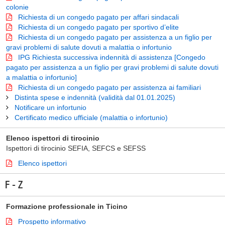
colonie
Richiesta di un congedo pagato per affari sindacali
Richiesta di un congedo pagato per sportivo d’elite
Richiesta di un congedo pagato per assistenza a un figlio per
gravi problemi di salute dovuti a malattia o infortunio
IPG Richiesta successiva indennità di assistenza [Congedo
pagato per assistenza a un figlio per gravi problemi di salute dovuti
a malattia o infortunio]
Richiesta di un congedo pagato per assistenza ai familiari
Distinta spese e indennità (validità dal 01.01.2025)
Notificare un infortunio
Certificato medico ufficiale (malattia o infortunio)
Elenco ispettori di tirocinio
Ispettori di tirocinio SEFIA, SEFCS e SEFSS
Elenco ispettori
F - Z
Formazione professionale in Ticino
Prospetto informativo