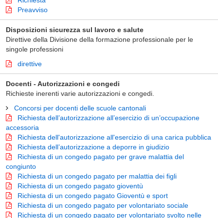
Richiesta
Preavviso
Disposizioni sicurezza sul lavoro e salute
Direttive della Divisione della formazione professionale per le
singole professioni
direttive
Docenti - Autorizzazioni e congedi
Richieste inerenti varie autorizzazioni e congedi.
Concorsi per docenti delle scuole cantonali
Richiesta dell’autorizzazione all’esercizio di un’occupazione
accessoria
Richiesta dell'autorizzazione all'esercizio di una carica pubblica
Richiesta dell’autorizzazione a deporre in giudizio
Richiesta di un congedo pagato per grave malattia del
congiunto
Richiesta di un congedo pagato per malattia dei figli
Richiesta di un congedo pagato gioventù
Richiesta di un congedo pagato Gioventù e sport
Richiesta di un congedo pagato per volontariato sociale
Richiesta di un congedo pagato per volontariato svolto nelle