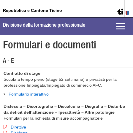
Repubblica e Cantone Ticino
Divisione della formazione professionale
Toggle
naviga
Formulari e documenti
A - E
Contratto di stage
Scuola a tempo pieno (stage 52 settimane) e privatisti per la
professione Impiegata/Impiegato di commercio AFC.
Formulario interattivo
Dislessia – Disortografia – Discalculia – Disgrafia – Disturbo
da deficit dell’attenzione – Iperattività – Altre patologie
Formulari per la richiesta di misure accompagnatorie
Direttive