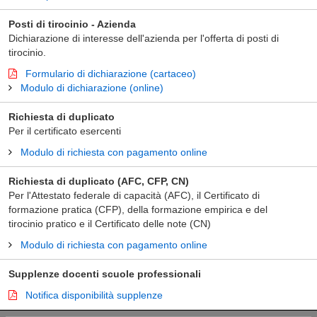
Posti di tirocinio - Azienda
Dichiarazione di interesse dell'azienda per l'offerta di posti di
tirocinio.
Formulario di dichiarazione (cartaceo)
Modulo di dichiarazione (online)
Richiesta di duplicato
Per il certificato esercenti
Modulo di richiesta con pagamento online
Richiesta di duplicato (AFC, CFP, CN)
Per l'Attestato federale di capacità (AFC), il Certificato di
formazione pratica (CFP), della formazione empirica e del
tirocinio pratico e il Certificato delle note (CN)
Modulo di richiesta con pagamento online
Supplenze docenti scuole professionali
Notifica disponibilità supplenze