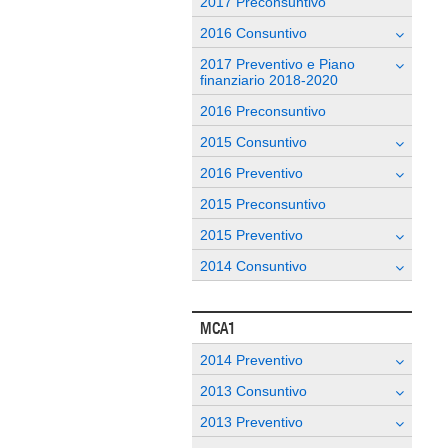
2017 Preconsuntivo
2016 Consuntivo
2017 Preventivo e Piano
finanziario 2018-2020
2016 Preconsuntivo
2015 Consuntivo
2016 Preventivo
2015 Preconsuntivo
2015 Preventivo
2014 Consuntivo
MCA1
2014 Preventivo
2013 Consuntivo
2013 Preventivo