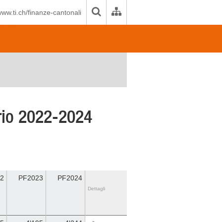
ww.ti.ch/finanze-cantonali
rio 2022-2024
2
PF2023
PF2024
Dettagli