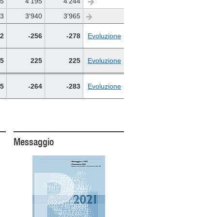
35
4'195
4'244
93
3'940
3'965
42
-256
-278
Evoluzione
5
225
225
Evoluzione
55
-264
-283
Evoluzione
Messaggio