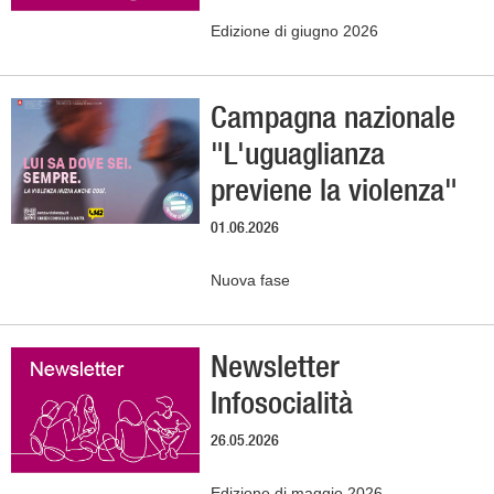
Edizione di giugno 2026
Campagna nazionale
"L'uguaglianza
previene la violenza"
01.06.2026
Nuova fase
Newsletter
Infosocialità
26.05.2026
Edizione di maggio 2026