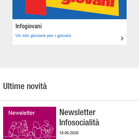
Infogiovani
Un sito giovane per i giovani
Ultime novità
Newsletter
Infosocialità
18.06.2026