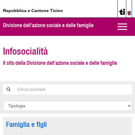
Repubblica e Cantone Ticino
Divisione dell'azione sociale e delle famiglie
Toggle
naviga
Infosocialità
Il sito della Divisione dell'azione sociale e delle famiglie
Famiglia e figli