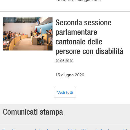
Seconda sessione
parlamentare
cantonale delle
persone con disabilità
20.05.2026
15 giugno 2026
Vedi tutti
Comunicati stampa