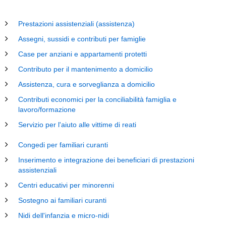
Prestazioni assistenziali (assistenza)
Assegni, sussidi e contributi per famiglie
Case per anziani e appartamenti protetti
Contributo per il mantenimento a domicilio
Assistenza, cura e sorveglianza a domicilio
Contributi economici per la conciliabilità famiglia e
lavoro/formazione
Servizio per l'aiuto alle vittime di reati
Congedi per familiari curanti
Inserimento e integrazione dei beneficiari di prestazioni
assistenziali
Centri educativi per minorenni
Sostegno ai familiari curanti
Nidi dell'infanzia e micro-nidi