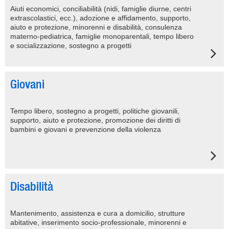
Aiuti economici, conciliabilità (nidi, famiglie diurne, centri
extrascolastici, ecc.), adozione e affidamento, supporto,
aiuto e protezione, minorenni e disabilità, consulenza
materno-pediatrica, famiglie monoparentali, tempo libero
e socializzazione, sostegno a progetti
Giovani
Tempo libero, sostegno a progetti, politiche giovanili,
supporto, aiuto e protezione, promozione dei diritti di
bambini e giovani e prevenzione della violenza
Disabilità
Mantenimento, assistenza e cura a domicilio, strutture
abitative, inserimento socio-professionale, minorenni e