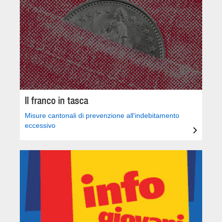
Il franco in tasca
Misure cantonali di prevenzione all'indebitamento
eccessivo