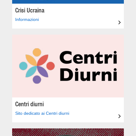
Crisi Ucraina
Informazioni
Centri diurni
Sito dedicato ai Centri diurni