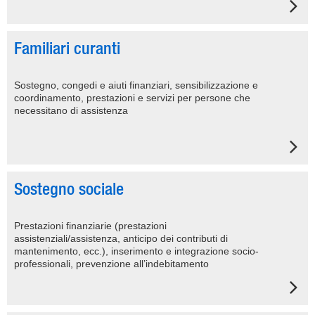
Familiari curanti
Sostegno, congedi e aiuti finanziari, sensibilizzazione e
coordinamento, prestazioni e servizi per persone che
necessitano di assistenza
Sostegno sociale
Prestazioni finanziarie (prestazioni
assistenziali/assistenza, anticipo dei contributi di
mantenimento, ecc.), inserimento e integrazione socio-
professionali, prevenzione all’indebitamento