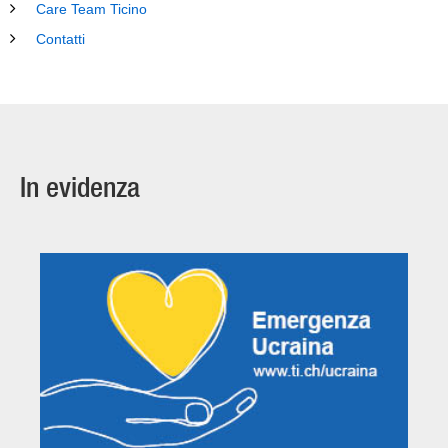
Care Team Ticino
Contatti
In evidenza