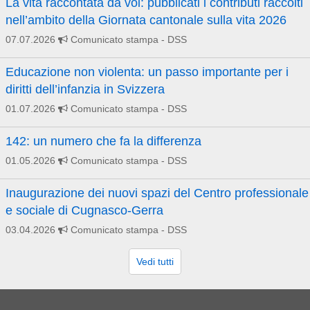
La vita raccontata da voi: pubblicati i contributi raccolti
nell’ambito della Giornata cantonale sulla vita 2026
07.07.2026
Comunicato stampa
- DSS
Educazione non violenta: un passo importante per i
diritti dell’infanzia in Svizzera
01.07.2026
Comunicato stampa
- DSS
142: un numero che fa la differenza
01.05.2026
Comunicato stampa
- DSS
Inaugurazione dei nuovi spazi del Centro professionale
e sociale di Cugnasco-Gerra
03.04.2026
Comunicato stampa
- DSS
Vedi tutti