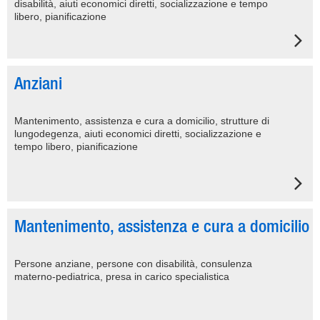
disabilità, aiuti economici diretti, socializzazione e tempo
libero, pianificazione
Anziani
Mantenimento, assistenza e cura a domicilio, strutture di
lungodegenza, aiuti economici diretti, socializzazione e
tempo libero, pianificazione
Mantenimento, assistenza e cura a domicilio
Persone anziane, persone con disabilità, consulenza
materno-pediatrica, presa in carico specialistica