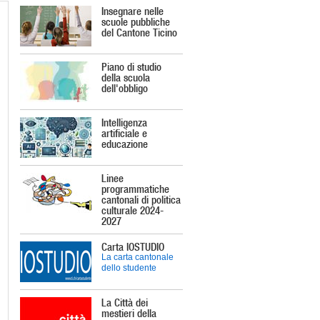
Insegnare nelle
scuole pubbliche
del Cantone Ticino
Piano di studio
della scuola
dell'obbligo
Intelligenza
artificiale e
educazione
Linee
programmatiche
cantonali di politica
culturale 2024-
2027
Carta IOSTUDIO
La carta cantonale
dello studente
La Città dei
mestieri della