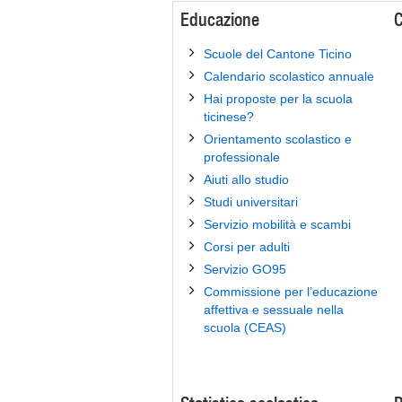
Educazione
C
Scuole del Cantone Ticino
Calendario scolastico annuale
Hai proposte per la scuola
ticinese?
Orientamento scolastico e
professionale
Aiuti allo studio
Studi universitari
Servizio mobilità e scambi
Corsi per adulti
Servizio GO95
Commissione per l’educazione
affettiva e sessuale nella
scuola (CEAS)