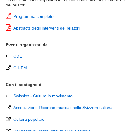
dei relatori.
Programma completo
Abstracts degli interventi dei relatori
Eventi organizzati da
CDE
CH-EM
Con il sostegno di
Swisslos - Cultura in movimento
Associazione Ricerche musicali nella Svizzera italiana
Cultura popolare