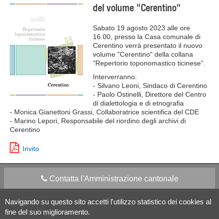
del volume "Cerentino"
Sabato 19 agosto 2023 alle ore
16.00, presso la Casa comunale di
Cerentino verrà presentato il nuovo
volume "Cerentino" della collana
"Repertorio toponomastico ticinese".
Interverranno:
- Silvano Leoni, Sindaco di Cerentino
- Paolo Ostinelli, Direttore del Centro
di dialettologia e di etnografia
- Monica Gianettoni Grassi, Collaboratrice scientifica del CDE
- Marino Lepori, Responsabile del riordino degli archivi di
Cerentino
Invito
Contatta l'Amministrazione cantonale
Navigando su questo sito accetti l'utilizzo statistico dei cookies al
Apps Mobile
Social media
fine del suo miglioramento.