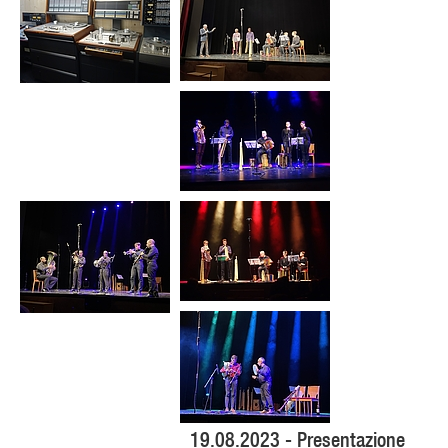
19.08.2023 - Presentazione