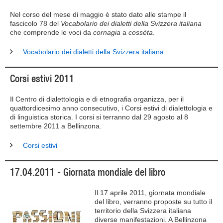
Nel corso del mese di maggio è stato dato alle stampe il
fascicolo 78 del
Vocabolario dei dialetti della Svizzera italiana
che comprende le voci da
cornagia
a
cosséta
.
Vocabolario dei dialetti della Svizzera italiana
Corsi estivi 2011
Il Centro di dialettologia e di etnografia organizza, per il
quattordicesimo anno consecutivo, i Corsi estivi di dialettologia e
di linguistica storica. I corsi si terranno dal 29 agosto al 8
settembre 2011 a Bellinzona.
Corsi estivi
17.04.2011 - Giornata mondiale del libro
Il 17 aprile 2011, giornata mondiale
del libro, verranno proposte su tutto il
territorio della Svizzera italiana
diverse manifestazioni. A Bellinzona