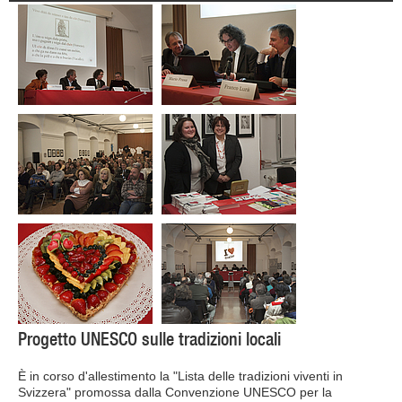
Progetto UNESCO sulle tradizioni locali
È in corso d'allestimento la "Lista delle tradizioni viventi in
Svizzera" promossa dalla Convenzione UNESCO per la