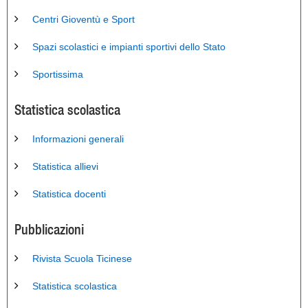
Centri Gioventù e Sport
Spazi scolastici e impianti sportivi dello Stato
Sportissima
Statistica scolastica
Informazioni generali
Statistica allievi
Statistica docenti
Pubblicazioni
Rivista Scuola Ticinese
Statistica scolastica