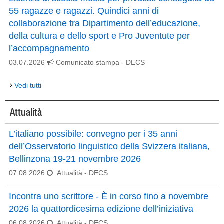
55 ragazze e ragazzi. Quindici anni di
collaborazione tra Dipartimento dell’educazione,
della cultura e dello sport e Pro Juventute per
l’accompagnamento
03.07.2026
Comunicato stampa
- DECS
Vedi tutti
Attualità
L’italiano possibile: convegno per i 35 anni
dell’Osservatorio linguistico della Svizzera italiana,
Bellinzona 19-21 novembre 2026
07.08.2026
Attualità
- DECS
Incontra uno scrittore - È in corso fino a novembre
2026 la quattordicesima edizione dell’iniziativa
06.08.2026
Attualità
- DECS