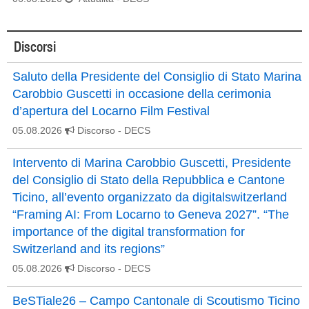
Discorsi
Saluto della Presidente del Consiglio di Stato Marina
Carobbio Guscetti in occasione della cerimonia
d’apertura del Locarno Film Festival
05.08.2026
Discorso
- DECS
Intervento di Marina Carobbio Guscetti, Presidente
del Consiglio di Stato della Repubblica e Cantone
Ticino, all’evento organizzato da digitalswitzerland
“Framing AI: From Locarno to Geneva 2027”. “The
importance of the digital transformation for
Switzerland and its regions”
05.08.2026
Discorso
- DECS
BeSTiale26 – Campo Cantonale di Scoutismo Ticino