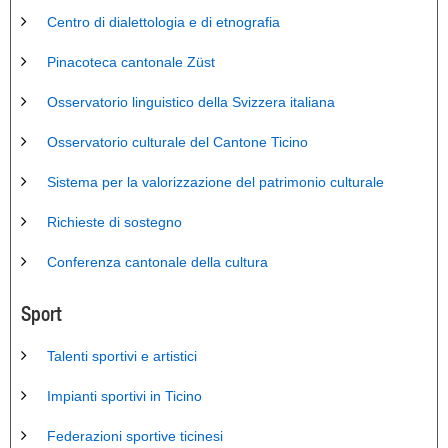
Centro di dialettologia e di etnografia
Pinacoteca cantonale Züst
Osservatorio linguistico della Svizzera italiana
Osservatorio culturale del Cantone Ticino
Sistema per la valorizzazione del patrimonio culturale
Richieste di sostegno
Conferenza cantonale della cultura
Sport
Talenti sportivi e artistici
Impianti sportivi in Ticino
Federazioni sportive ticinesi