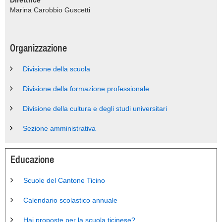
Direttrice
Marina Carobbio Guscetti
Organizzazione
Divisione della scuola
Divisione della formazione professionale
Divisione della cultura e degli studi universitari
Sezione amministrativa
Educazione
Scuole del Cantone Ticino
Calendario scolastico annuale
Hai proposte per la scuola ticinese?