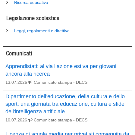
Ricerca educativa
Legislazione scolastica
Leggi, regolamenti e direttive
Comunicati
Apprendistati: al via l’azione estiva per giovani
ancora alla ricerca
13.07.2026
Comunicato stampa
- DECS
Dipartimento dell’educazione, della cultura e dello
sport: una giornata tra educazione, cultura e sfide
dell'intelligenza artificiale
10.07.2026
Comunicato stampa
- DECS
Licenza di scuola media per privatisti conseguita da