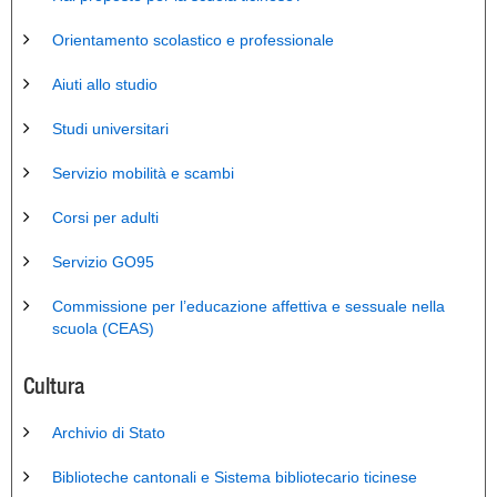
Orientamento scolastico e professionale
Aiuti allo studio
Studi universitari
Servizio mobilità e scambi
Corsi per adulti
Servizio GO95
Commissione per l’educazione affettiva e sessuale nella
scuola (CEAS)
Cultura
Archivio di Stato
Biblioteche cantonali e Sistema bibliotecario ticinese