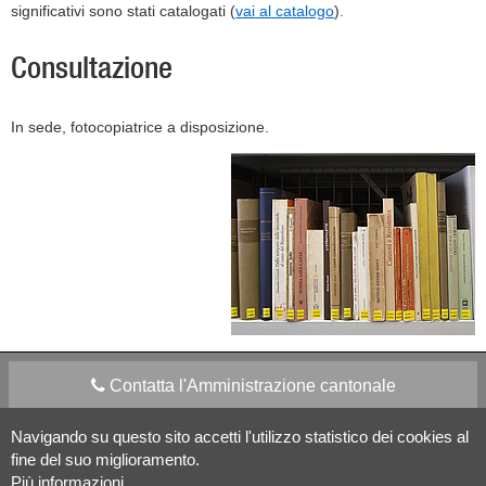
significativi sono stati catalogati (
vai al catalogo
).
Consultazione
In sede, fotocopiatrice a disposizione.
Contatta l'Amministrazione cantonale
Navigando su questo sito accetti l'utilizzo statistico dei cookies al
Apps Mobile
Social media
fine del suo miglioramento.
Più informazioni