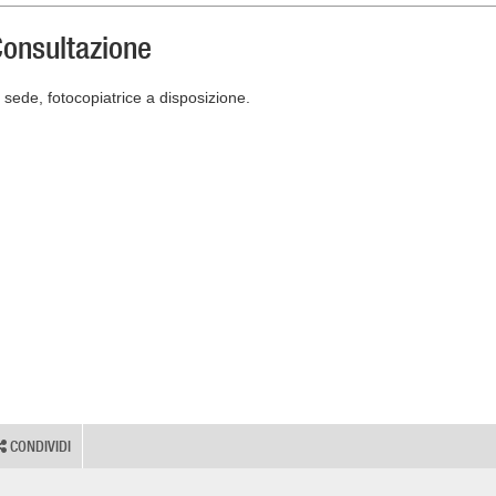
onsultazione
n sede, fotocopiatrice a disposizione.
CONDIVIDI