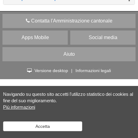
Contatta l'Amministrazione cantonale
Apps Mobile
Social media
Aiuto
Versione desktop
|
Informazioni legali
Navigando su questo sito accetti l'utilizzo statistico dei cookies al
fine del suo miglioramento.
Più informazioni
Accetta