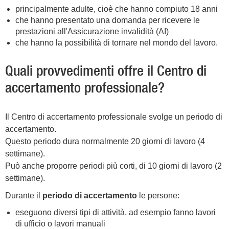
principalmente adulte, cioè che hanno compiuto 18 anni
che hanno presentato una domanda per ricevere le
prestazioni all'Assicurazione invalidità (AI)
che hanno la possibilità di tornare nel mondo del lavoro.
Quali provvedimenti offre il Centro di
accertamento professionale?
Il Centro di accertamento professionale svolge un periodo di
accertamento.
Questo periodo dura normalmente 20 giorni di lavoro (4
settimane).
Può anche proporre periodi più corti, di 10 giorni di lavoro (2
settimane).
Durante il
periodo di accertamento
le persone:
eseguono diversi tipi di attività, ad esempio fanno lavori
di ufficio o lavori manuali