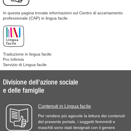
In questa pagina trovate informazioni sul Centro di accertamento
professionale (CAP) in lingua facile.
Traduzione in lingua facile:
Pro Infirmis
Servizio di Lingua facile
Divisione dell'azione sociale
e delle famiglie
Contenuti in Lingua facile
Per rendere più agevole la lettura dei contenuti
del presente portale, i soggetti femminili e
maschili sono stati designati con il genere