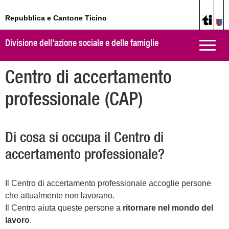
Repubblica e Cantone Ticino
Divisione dell'azione sociale e delle famiglie
Toggle
naviga
Centro di accertamento
professionale (CAP)
Di cosa si occupa il Centro di
accertamento professionale?
Il Centro di accertamento professionale accoglie persone
che attualmente non lavorano.
Il Centro aiuta queste persone a
ritornare nel mondo del
lavoro
.