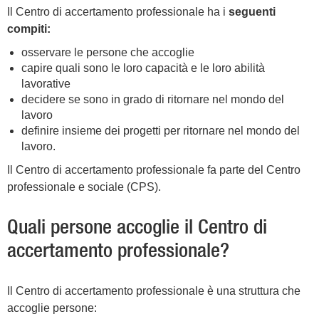
Il Centro di accertamento professionale ha i
seguenti
compiti:
osservare le persone che accoglie
capire quali sono le loro capacità e le loro abilità
lavorative
decidere se sono in grado di ritornare nel mondo del
lavoro
definire insieme dei progetti per ritornare nel mondo del
lavoro.
Il Centro di accertamento professionale fa parte del Centro
professionale e sociale (CPS).
Quali persone accoglie il Centro di
accertamento professionale?
Il Centro di accertamento professionale è una struttura che
accoglie persone: