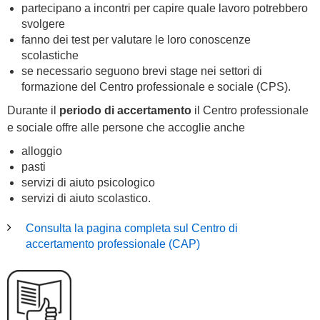
partecipano a incontri per capire quale lavoro potrebbero
svolgere
fanno dei test per valutare le loro conoscenze
scolastiche
se necessario seguono brevi stage nei settori di
formazione del Centro professionale e sociale (CPS).
Durante il
periodo di accertamento
il Centro professionale
e sociale offre alle persone che accoglie anche
alloggio
pasti
servizi di aiuto psicologico
servizi di aiuto scolastico.
Consulta la pagina completa sul Centro di
accertamento professionale (CAP)