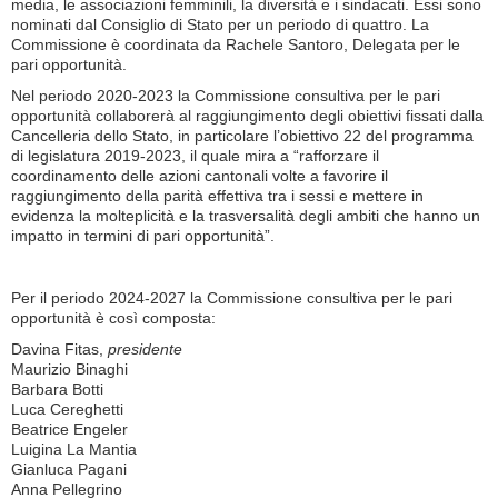
media, le associazioni femminili, la diversità e i sindacati. Essi sono
nominati dal Consiglio di Stato per un periodo di quattro. La
Commissione è coordinata da Rachele Santoro, Delegata per le
pari opportunità.
Nel periodo 2020-2023 la Commissione consultiva per le pari
opportunità collaborerà al raggiungimento degli obiettivi fissati dalla
Cancelleria dello Stato, in particolare l’obiettivo 22 del programma
di legislatura 2019-2023, il quale mira a “rafforzare il
coordinamento delle azioni cantonali volte a favorire il
raggiungimento della parità effettiva tra i sessi e mettere in
evidenza la molteplicità e la trasversalità degli ambiti che hanno un
impatto in termini di pari opportunità”.
Per il periodo 2024-2027 la Commissione consultiva per le pari
opportunità è così composta:
Davina Fitas,
presidente
Maurizio Binaghi
Barbara Botti
Luca Cereghetti
Beatrice Engeler
Luigina La Mantia
Gianluca Pagani
Anna Pellegrino