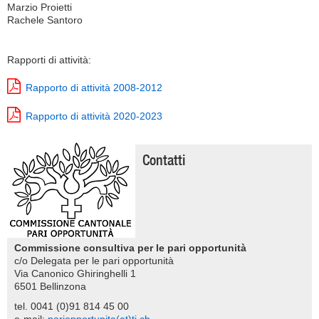
Marzio Proietti
Rachele Santoro
Rapporti di attività:
Rapporto di attività 2008-2012
Rapporto di attività 2020-2023
Contatti
Commissione consultiva per le pari opportunità
c/o Delegata per le pari opportunità
Via Canonico Ghiringhelli 1
6501 Bellinzona
tel. 0041 (0)91 814 45 00