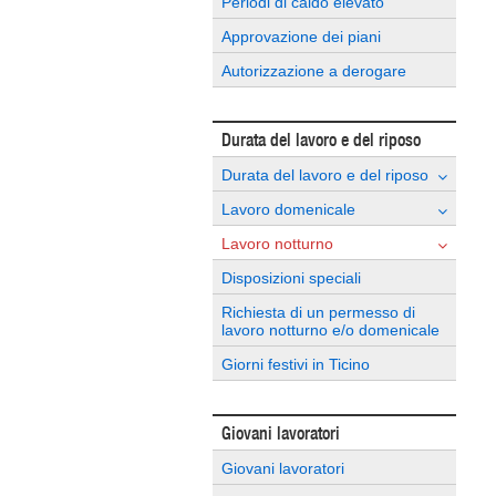
Periodi di caldo elevato
Approvazione dei piani
Autorizzazione a derogare
Durata del lavoro e del riposo
Durata del lavoro e del riposo
Lavoro domenicale
Lavoro notturno
Disposizioni speciali
Richiesta di un permesso di
lavoro notturno e/o domenicale
Giorni festivi in Ticino
Giovani lavoratori
Giovani lavoratori