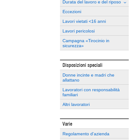
Durata del lavoro e del riposo
Eccezioni
Lavori vietati <16 anni
Lavori pericolosi
Campagna «Tirocinio in
sicurezza»
Disposizioni speciali
Donne incinte e madri che
allattano
Lavoratori con responsabilità
familiari
Altri lavoratori
Varie
Regolamento d'azienda