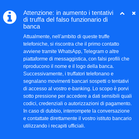
Attenzione: in aumento i tentativi
di truffa del falso funzionario di
banca
Attualmente, nell'ambito di queste truffe
telefoniche, si riscontra che il primo contatto
avviene tramite WhatsApp, Telegram o altre
piattaforme di messaggistica, con falsi profili che
riproducono il nome e il logo della banca.
Successivamente, i truffatori telefonano e
segnalano movimenti bancari sospetti o tentativi
di accesso al vostro e-banking. Lo scopo è porvi
sotto pressione per accedere a dati sensibili quali
codici, credenziali o autorizzazioni di pagamento.
In caso di dubbio, interrompete la conversazione
e contattate direttamente il vostro istituto bancario
utilizzando i recapiti ufficiali.