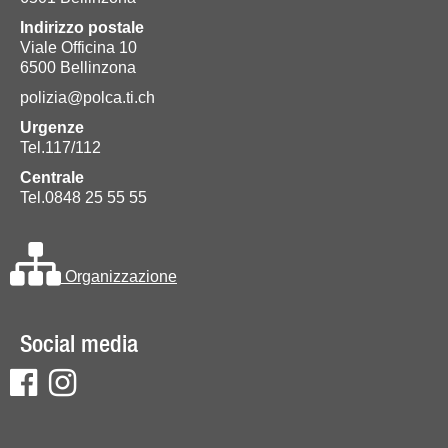
Indirizzo postale
Viale Officina 10
6500 Bellinzona
polizia@polca.ti.ch
Urgenze
Tel.117/112
Centrale
Tel.0848 25 55 55
Organizzazione
Social media