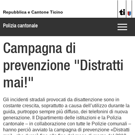
Repubblica e Cantone Ticino
Polizia cantonale
Toggle
naviga
Campagna di
prevenzione "Distratti
mai!"
Gli incidenti stradali provocati da disattenzione sono in
costante crescita, soprattutto a causa dell’utilizzo durante la
guida, purtroppo sempre più diffuso, dei telefonini di nuova
generazione. Il Dipartimento delle istituzioni e la Polizia
cantonale – in collaborazione con tutte le Polizie comunali –
hanno perciò avviato la campagna di prevenzione «Distratti