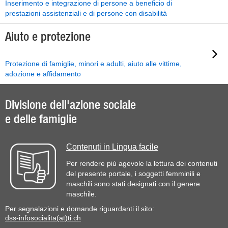
Inserimento e integrazione di persone a beneficio di
prestazioni assistenziali e di persone con disabilità
Aiuto e protezione
Protezione di famiglie, minori e adulti, aiuto alle vittime,
adozione e affidamento
Divisione dell'azione sociale
e delle famiglie
Contenuti in Lingua facile
Per rendere più agevole la lettura dei contenuti
del presente portale, i soggetti femminili e
maschili sono stati designati con il genere
maschile.
Per segnalazioni e domande riguardanti il sito:
dss-infosocialita(at)ti.ch