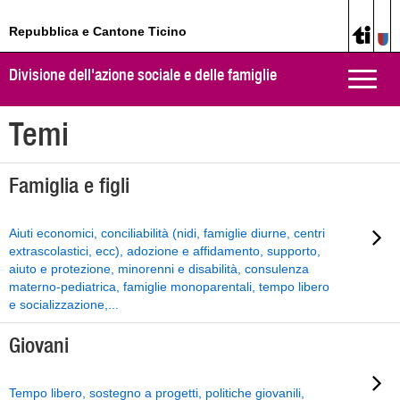
Repubblica e Cantone Ticino
Divisione dell'azione sociale e delle famiglie
Toggle
naviga
Temi
Famiglia e figli
Aiuti economici, conciliabilità (nidi, famiglie diurne, centri
extrascolastici, ecc), adozione e affidamento, supporto,
aiuto e protezione, minorenni e disabilità, consulenza
materno-pediatrica, famiglie monoparentali, tempo libero
e socializzazione,...
Giovani
Tempo libero, sostegno a progetti, politiche giovanili,