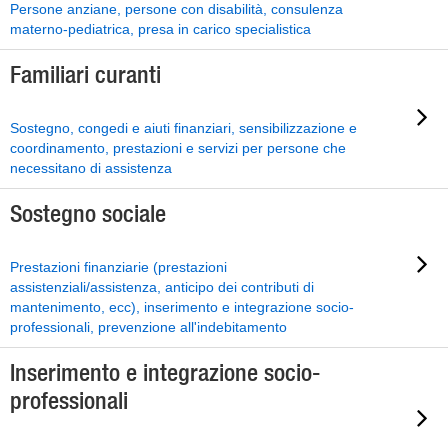
Persone anziane, persone con disabilità, consulenza
materno-pediatrica, presa in carico specialistica
Familiari curanti
Sostegno, congedi e aiuti finanziari, sensibilizzazione e
coordinamento, prestazioni e servizi per persone che
necessitano di assistenza
Sostegno sociale
Prestazioni finanziarie (prestazioni
assistenziali/assistenza, anticipo dei contributi di
mantenimento, ecc), inserimento e integrazione socio-
professionali, prevenzione all'indebitamento
Inserimento e integrazione socio-
professionali