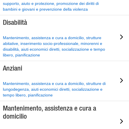
supporto, aiuto e protezione, promozione dei diritti di
bambini e giovani e prevenzione della violenza
Disabilità
Mantenimento, assistenza e cura a domicilio, strutture
abitative, inserimento socio-professionale, minorenni e
disabilità, aiuti economici diretti, socializzazione e tempo
libero, pianificazione
Anziani
Mantenimento, assistenza e cura a domicilio, strutture di
lungodegenza, aiuti economici diretti, socializzazione e
tempo libero, pianificazione
Mantenimento, assistenza e cura a
domicilio